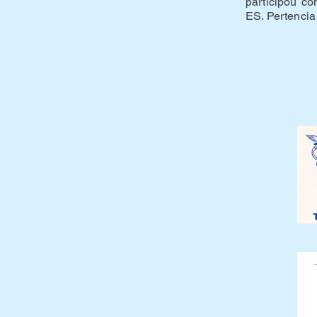
participou c
ES. Pertencia