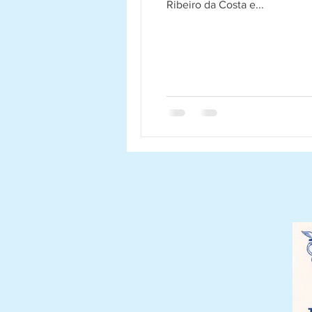
Ribeiro da Costa e...