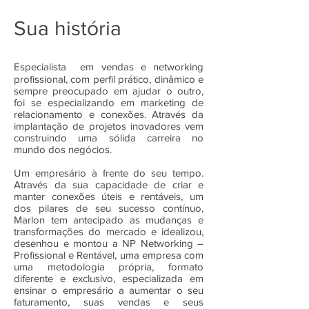
Sua história
Especialista em vendas e networking
profissional, com perfil prático, dinâmico e
sempre preocupado em ajudar o outro,
foi se especializando em marketing de
relacionamento e conexões. Através da
implantação de projetos inovadores vem
construindo uma sólida carreira no
mundo dos negócios.
Um empresário à frente do seu tempo.
Através da sua capacidade de criar e
manter conexões úteis e rentáveis, um
dos pilares de seu sucesso contínuo,
Marlon tem antecipado as mudanças e
transformações do mercado e idealizou,
desenhou e montou a NP Networking –
Profissional e Rentável, uma empresa com
uma metodologia própria, formato
diferente e exclusivo, especializada em
ensinar o empresário a aumentar o seu
faturamento, suas vendas e seus