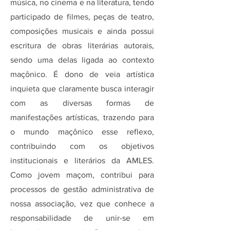
música, no cinema e na literatura, tendo
participado de filmes, peças de teatro,
composições musicais e ainda possui
escritura de obras literárias autorais,
sendo uma delas ligada ao contexto
maçônico. É dono de veia artística
inquieta que claramente busca interagir
com as diversas formas de
manifestações artísticas, trazendo para
o mundo maçônico esse reflexo,
contribuindo com os objetivos
institucionais e literários da AMLES.
Como jovem maçom, contribui para
processos de gestão administrativa de
nossa associação, vez que conhece a
responsabilidade de unir-se em