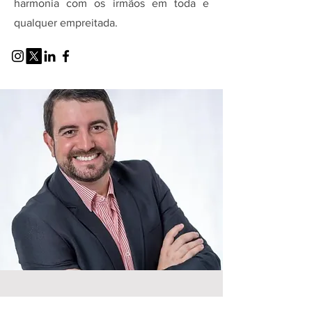
harmonia com os irmãos em toda e
qualquer empreitada.