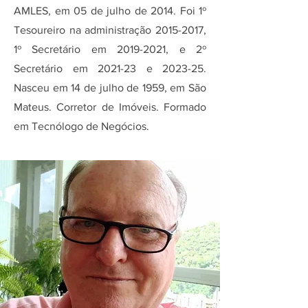
AMLES, em 05 de julho de 2014. Foi 1º
Tesoureiro na administração
2015-2017
,
1º Secretário em
2019-2021
, e 2º
Secretário em 2021-23 e 2023-25.
Nasceu em 14 de julho de 1959, em São
Mateus. Corretor de Imóveis. Formado
em Tecnólogo de Negócios.